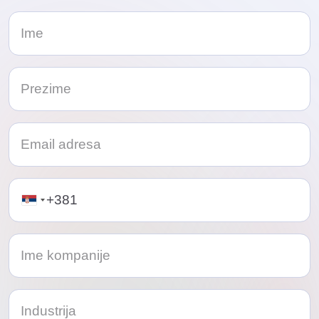
Telephone