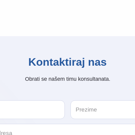
Kontaktiraj nas
Obrati se našem timu konsultanata.