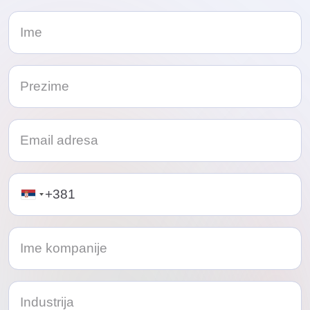
Telephone