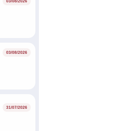
03/08/2026
03/08/2026
31/07/2026