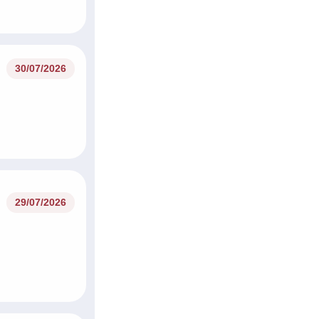
30/07/2026
29/07/2026