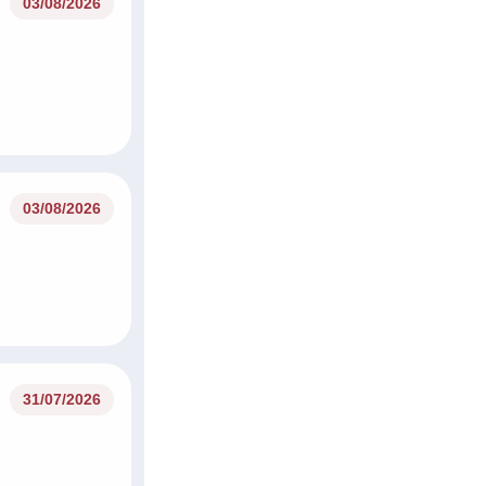
03/08/2026
03/08/2026
31/07/2026