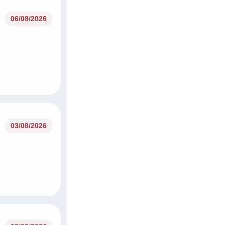
06/08/2026
03/08/2026