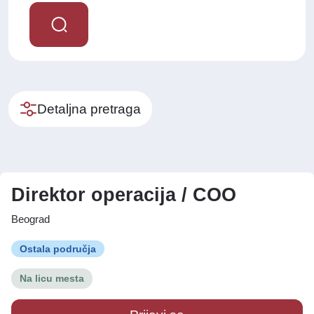
Detaljna pretraga
Direktor operacija / COO
Beograd
Ostala područja
Na licu mesta