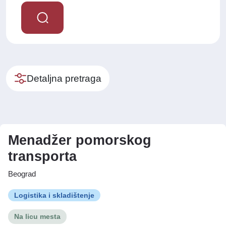
Detaljna pretraga
Menadžer pomorskog
transporta
Beograd
Logistika i skladištenje
Na licu mesta