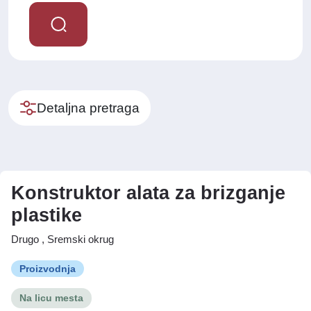
Detaljna pretraga
Konstruktor alata za brizganje
plastike
Drugo , Sremski okrug
Proizvodnja
Na licu mesta